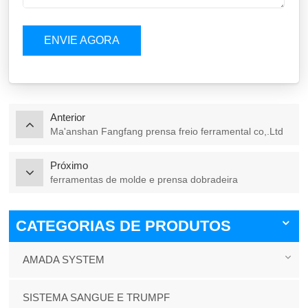
ENVIE AGORA
Anterior
Ma'anshan Fangfang prensa freio ferramental co,.Ltd
Próximo
ferramentas de molde e prensa dobradeira
CATEGORIAS DE PRODUTOS
AMADA SYSTEM
SISTEMA SANGUE E TRUMPF