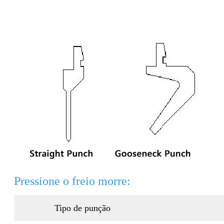
Pressione o freio morre:
Tipo de punção