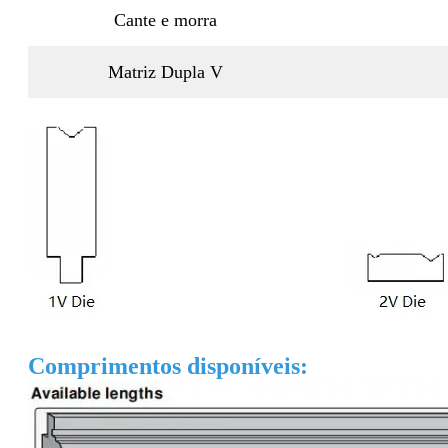
Cante e morra
Matriz Dupla V
Comprimentos disponíveis: