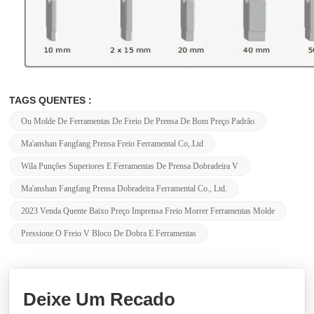
TAGS QUENTES :
Ou Molde De Ferramentas De Freio De Prensa De Bom Preço Padrão
Ma'anshan Fangfang Prensa Freio Ferramental Co,.Ltd
Wila Punções Superiores E Ferramentas De Prensa Dobradeira V
Ma'anshan Fangfang Prensa Dobradeira Ferramental Co., Ltd.
2023 Venda Quente Baixo Preço Imprensa Freio Morrer Ferramentas Molde
Pressione O Freio V Bloco De Dobra E Ferramentas
Deixe Um Recado