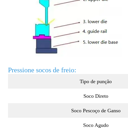
Pressione socos de freio:
Tipo de punção
Soco Direto
Soco Pescoço de Ganso
Soco Agudo