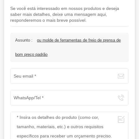
Se você está interessado em nossos produtos e deseja
saber mais detalhes, deixe uma mensagem aqui,
responderemos o mais breve possível.
Assunto :
ou molde de ferramentas de freio de prensa de
bom preço padrão