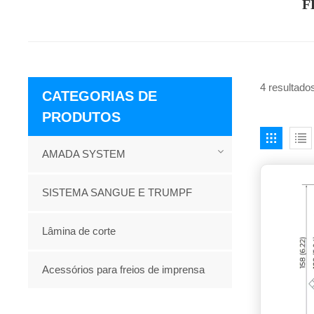
F
4 resultado
CATEGORIAS DE
PRODUTOS
AMADA SYSTEM
SISTEMA SANGUE E TRUMPF
Lâmina de corte
Acessórios para freios de imprensa