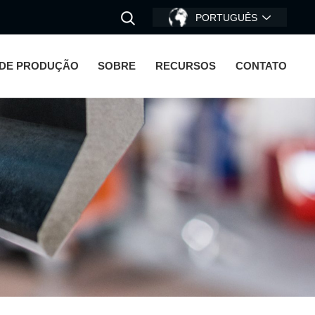
PORTUGUÊS
DE PRODUÇÃO
SOBRE
RECURSOS
CONTATO