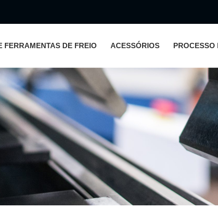
E FERRAMENTAS DE FREIO
ACESSÓRIOS
PROCESSO 