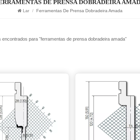
ERRAMENTAS DE PRENSA DOBRADEIRA AMA
Lar
/
Ferramentas De Prensa Dobradeira Amada
s encontrados para "ferramentas de prensa dobradeira amada"