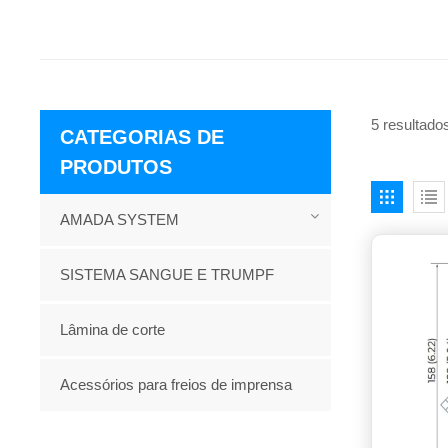
5 resultado
CATEGORIAS DE
PRODUTOS
AMADA SYSTEM
SISTEMA SANGUE E TRUMPF
Lâmina de corte
Acessórios para freios de imprensa