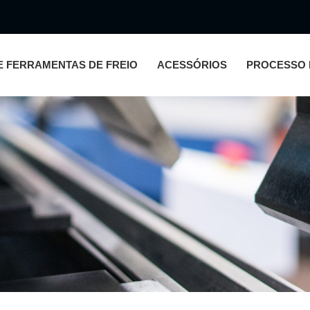
E FERRAMENTAS DE FREIO
ACESSÓRIOS
PROCESSO 