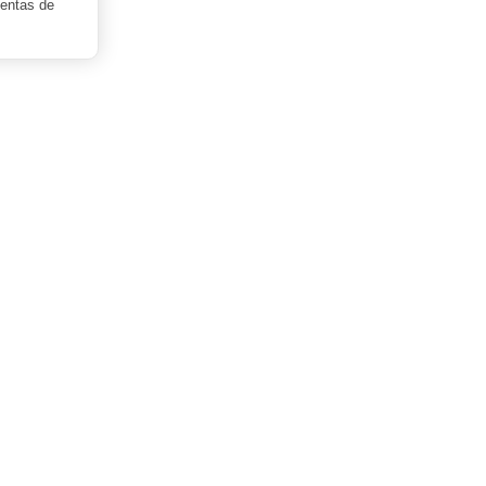
mentas de