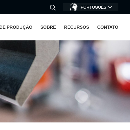
PORTUGUÊS
DE PRODUÇÃO
SOBRE
RECURSOS
CONTATO