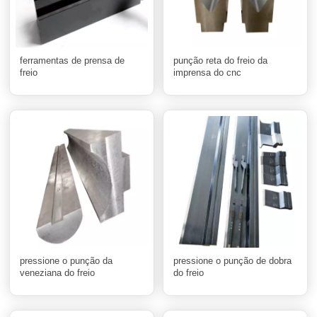
ferramentas de prensa de
punção reta do freio da
freio
imprensa do cnc
pressione o punção da
pressione o punção de dobra
veneziana do freio
do freio