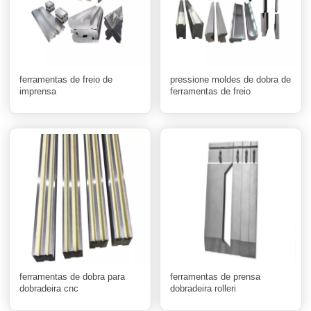
ferramentas de freio de
pressione moldes de dobra de
imprensa
ferramentas de freio
ferramentas de dobra para
ferramentas de prensa
dobradeira cnc
dobradeira rolleri